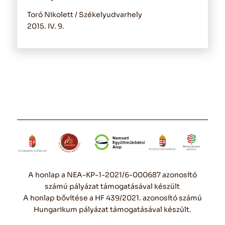
Toró Nikolett / Székelyudvarhely
2015. IV. 9.
A honlap a NEA-KP-1-2021/6-000687 azonosító
számú pályázat támogatásával készült
A honlap bővítése a HF 439/2021. azonosító számú
Hungarikum pályázat támogatásával készült.