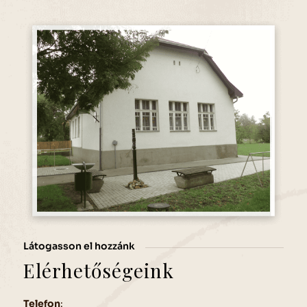
Látogasson el hozzánk
Elérhetőségeink
Telefon
: