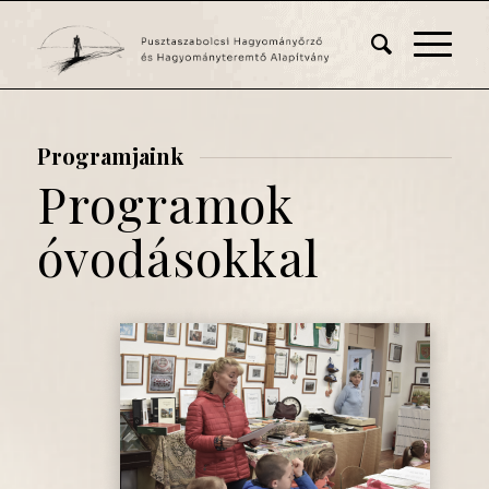
Programjaink
Programok
óvodásokkal